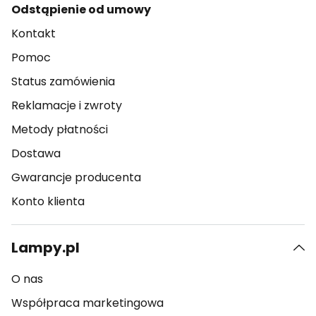
Odstąpienie od umowy
Kontakt
Pomoc
Status zamówienia
Reklamacje i zwroty
Metody płatności
Dostawa
Gwarancje producenta
Konto klienta
Lampy.pl
O nas
Współpraca marketingowa