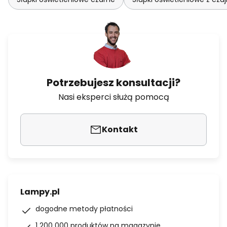
Potrzebujesz konsultacji?
Nasi eksperci służą pomocą
Kontakt
Lampy.pl
dogodne metody płatności
1 200 000 produktów na magazynie