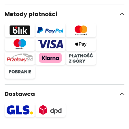
Metody płatności
Dostawca