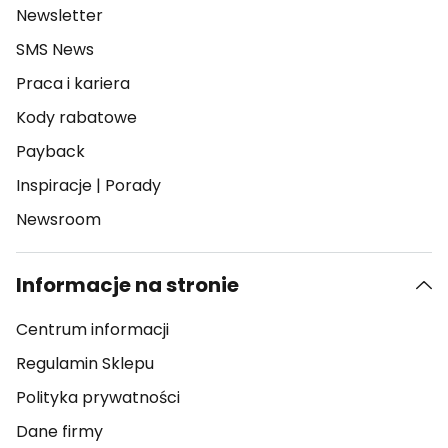
Newsletter
SMS News
Praca i kariera
Kody rabatowe
Payback
Inspiracje
|
Porady
Newsroom
Informacje na stronie
Centrum informacji
Regulamin Sklepu
Polityka prywatności
Dane firmy