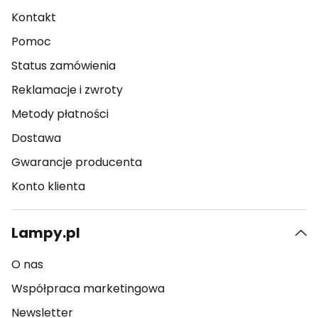
Kontakt
Pomoc
Status zamówienia
Reklamacje i zwroty
Metody płatności
Dostawa
Gwarancje producenta
Konto klienta
Lampy.pl
O nas
Współpraca marketingowa
Newsletter