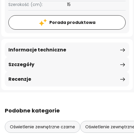
Szerokość (cm):
15
Porada produktowa
Informacje techniczne
Szczegóły
Recenzje
Podobne kategorie
Oświetlenie zewnętrzne czarne
Oświetlenie zewnętrzn