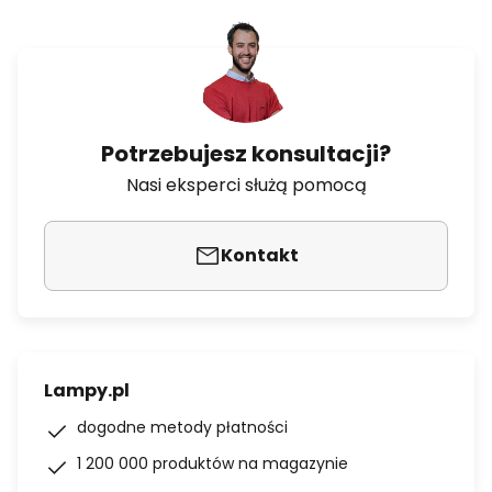
Potrzebujesz konsultacji?
Nasi eksperci służą pomocą
Kontakt
Lampy.pl
dogodne metody płatności
1 200 000 produktów na magazynie