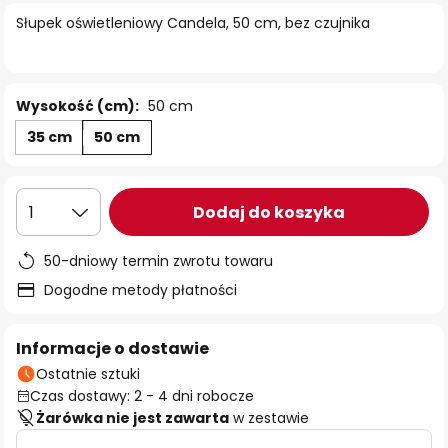
Słupek oświetleniowy Candela, 50 cm, bez czujnika
Wysokość (cm):
50 cm
35 cm
50 cm
Dodaj do koszyka
1
50-dniowy termin zwrotu towaru
Dogodne metody płatności
Informacje o dostawie
Ostatnie sztuki
Czas dostawy: 2 - 4 dni robocze
Żarówka nie jest zawarta
w zestawie