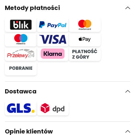
Metody płatności
Dostawca
Opinie klientów