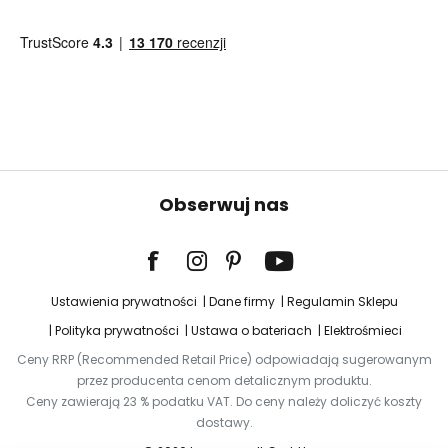
Obserwuj nas
Ustawienia prywatności
Dane firmy
Regulamin Sklepu
Polityka prywatności
Ustawa o bateriach
Elektrośmieci
Ceny RRP (Recommended Retail Price) odpowiadają sugerowanym
przez producenta cenom detalicznym produktu.
Ceny zawierają 23 % podatku VAT. Do ceny należy doliczyć koszty
dostawy.