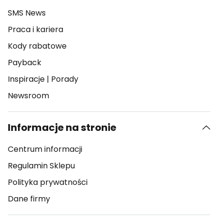
SMS News
Praca i kariera
Kody rabatowe
Payback
Inspiracje
|
Porady
Newsroom
Informacje na stronie
Centrum informacji
Regulamin Sklepu
Polityka prywatności
Dane firmy