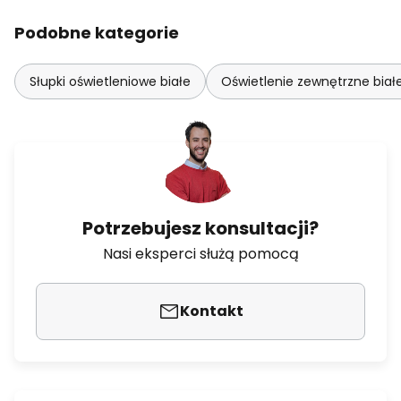
Podobne kategorie
Słupki oświetleniowe białe
Oświetlenie zewnętrzne biał
Potrzebujesz konsultacji?
Nasi eksperci służą pomocą
Kontakt