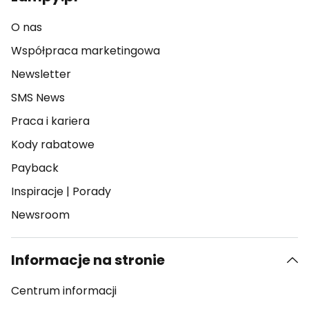
O nas
Współpraca marketingowa
Newsletter
SMS News
Praca i kariera
Kody rabatowe
Payback
Inspiracje
|
Porady
Newsroom
Informacje na stronie
Centrum informacji