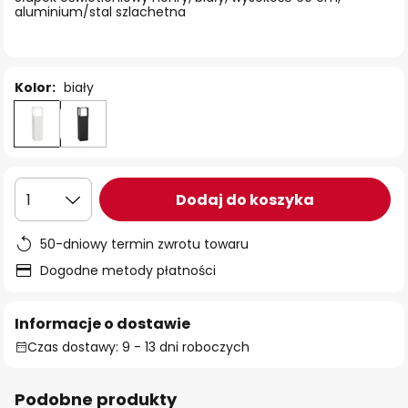
aluminium/stal szlachetna
Kolor:
biały
Dodaj do koszyka
1
50-dniowy termin zwrotu towaru
Dogodne metody płatności
Informacje o dostawie
Czas dostawy: 9 - 13 dni roboczych
Podobne produkty