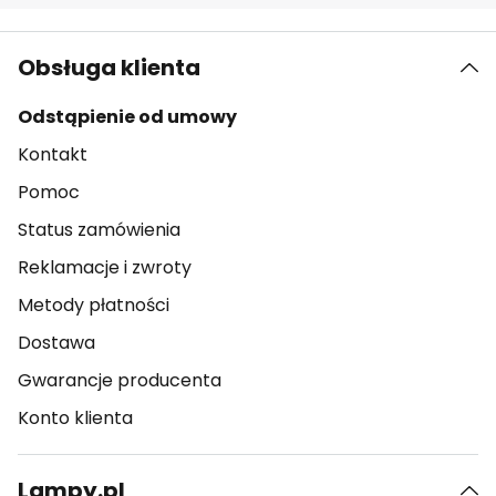
Obsługa klienta
Odstąpienie od umowy
Kontakt
Pomoc
Status zamówienia
Reklamacje i zwroty
Metody płatności
Dostawa
Gwarancje producenta
Konto klienta
Lampy.pl