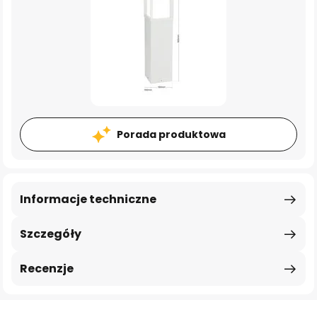
Porada produktowa
Informacje techniczne
Szczegóły
Recenzje