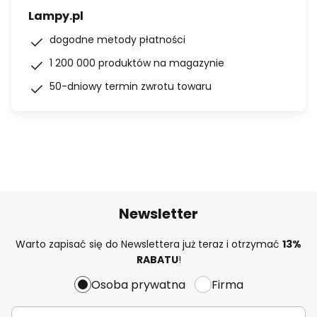
Lampy.pl
dogodne metody płatności
1 200 000 produktów na magazynie
50-dniowy termin zwrotu towaru
Newsletter
Warto zapisać się do Newslettera już teraz i otrzymać
13%
RABATU
!
Osoba prywatna
Firma