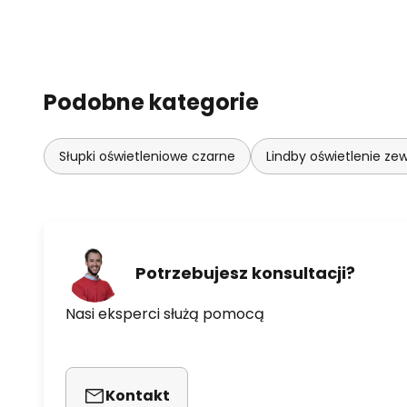
Podobne kategorie
Słupki oświetleniowe czarne
Lindby oświetlenie ze
Potrzebujesz konsultacji?
Nasi eksperci służą pomocą
Kontakt