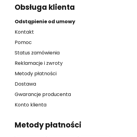
Obsługa klienta
Odstąpienie od umowy
Kontakt
Pomoc
Status zamówienia
Reklamacje i zwroty
Metody płatności
Dostawa
Gwarancje producenta
Konto klienta
Metody płatności