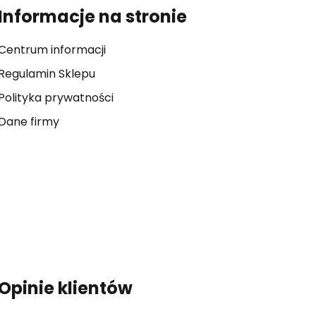
Informacje na stronie
Centrum informacji
Regulamin Sklepu
Polityka prywatności
Dane firmy
Opinie klientów