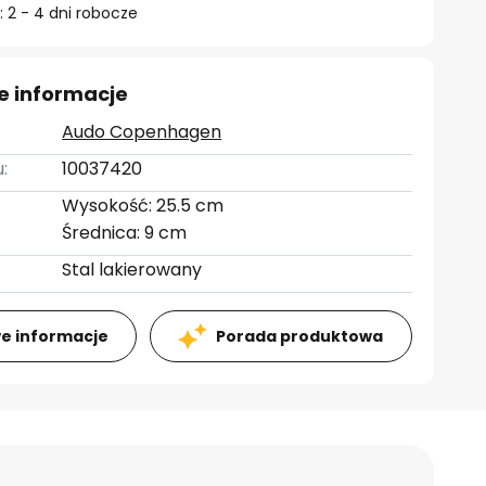
 2 - 4 dni robocze
e informacje
Audo Copenhagen
:
10037420
Wysokość: 25.5 cm
Średnica: 9 cm
Stal lakierowany
e informacje
Porada produktowa