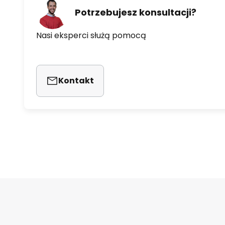
Potrzebujesz konsultacji?
Nasi eksperci służą pomocą
Kontakt