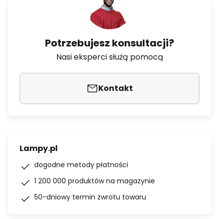
Potrzebujesz konsultacji?
Nasi eksperci służą pomocą
Kontakt
Lampy.pl
dogodne metody płatności
1 200 000 produktów na magazynie
50-dniowy termin zwrotu towaru