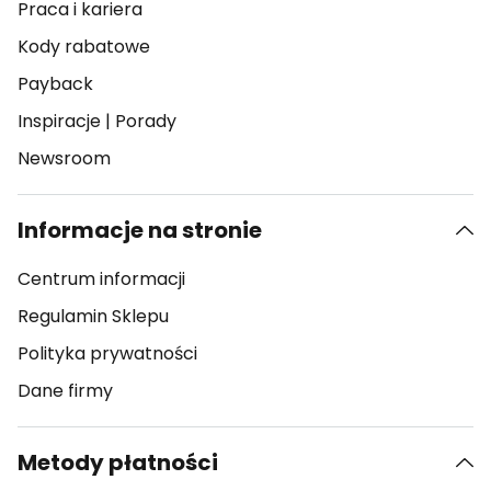
Praca i kariera
Kody rabatowe
Payback
Inspiracje
|
Porady
Newsroom
Informacje na stronie
Centrum informacji
Regulamin Sklepu
Polityka prywatności
Dane firmy
Metody płatności