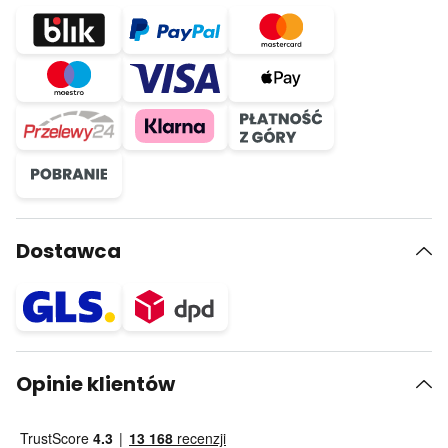
Dostawca
Opinie klientów