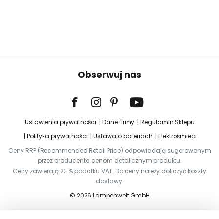
Obserwuj nas
Ustawienia prywatności
Dane firmy
Regulamin Sklepu
Polityka prywatności
Ustawa o bateriach
Elektrośmieci
Ceny RRP (Recommended Retail Price) odpowiadają sugerowanym
przez producenta cenom detalicznym produktu.
Ceny zawierają 23 % podatku VAT. Do ceny należy doliczyć koszty
dostawy.
© 2026 Lampenwelt GmbH