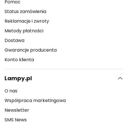
Pomoc
Status zamówienia
Reklamacje i zwroty
Metody płatności
Dostawa
Gwarancje producenta
Konto klienta
Lampy.pl
O nas
Współpraca marketingowa
Newsletter
SMS News