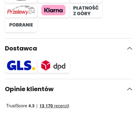
Dostawca
Opinie klientów