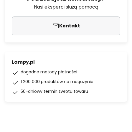
Nasi eksperci służą pomocą
Kontakt
Lampy.pl
dogodne metody płatności
1 200 000 produktów na magazynie
50-dniowy termin zwrotu towaru