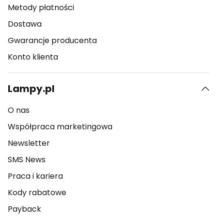
Metody płatności
Dostawa
Gwarancje producenta
Konto klienta
Lampy.pl
O nas
Współpraca marketingowa
Newsletter
SMS News
Praca i kariera
Kody rabatowe
Payback