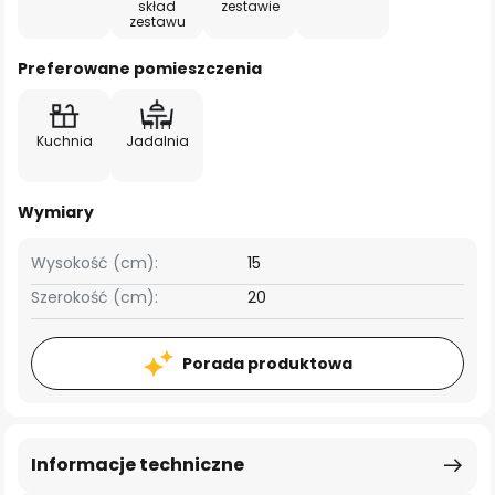
skład
zestawie
zestawu
Preferowane pomieszczenia
Kuchnia
Jadalnia
Wymiary
Wysokość (cm):
15
Szerokość (cm):
20
Porada produktowa
Informacje techniczne