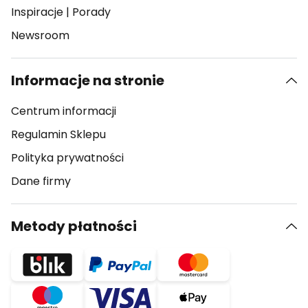
Inspiracje
|
Porady
Newsroom
Informacje na stronie
Centrum informacji
Regulamin Sklepu
Polityka prywatności
Dane firmy
Metody płatności