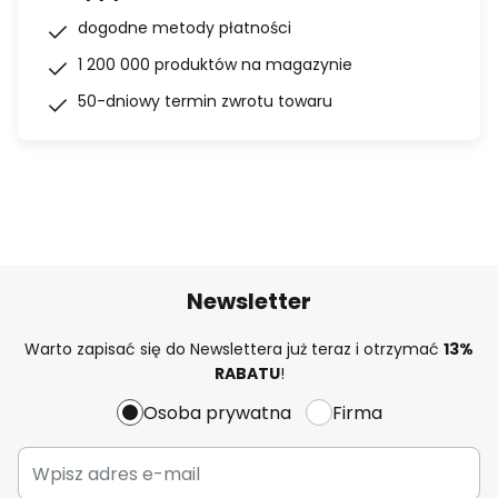
dogodne metody płatności
1 200 000 produktów na magazynie
50-dniowy termin zwrotu towaru
Newsletter
Warto zapisać się do Newslettera już teraz i otrzymać
13%
RABATU
!
Osoba prywatna
Firma