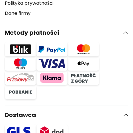
Polityka prywatności
Dane firmy
Metody płatności
Dostawca