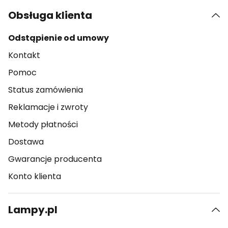
Obsługa klienta
Odstąpienie od umowy
Kontakt
Pomoc
Status zamówienia
Reklamacje i zwroty
Metody płatności
Dostawa
Gwarancje producenta
Konto klienta
Lampy.pl