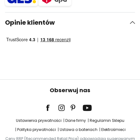
Opinie klientów
Obserwuj nas
Ustawienia prywatności
Dane firmy
Regulamin Sklepu
Polityka prywatności
Ustawa o bateriach
Elektrośmieci
Ceny RRP (Recommended Retail Price) odpowiadają sugerowanym