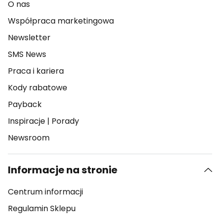
O nas
Współpraca marketingowa
Newsletter
SMS News
Praca i kariera
Kody rabatowe
Payback
Inspiracje
|
Porady
Newsroom
Informacje na stronie
Centrum informacji
Regulamin Sklepu