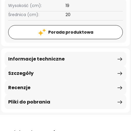
Wysokość (cm):
19
Średnica (cm):
20
Porada produktowa
Informacje techniczne
Szczegóły
Recenzje
Pliki do pobrania