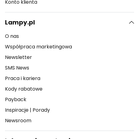
Konto klienta
Lampy.pl
O nas
Współpraca marketingowa
Newsletter
SMS News
Praca i kariera
Kody rabatowe
Payback
Inspiracje
|
Porady
Newsroom