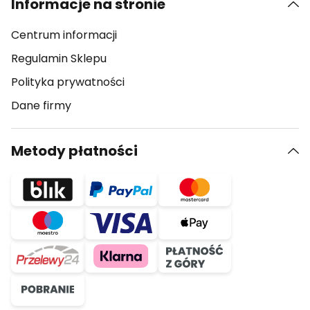
Informacje na stronie
Centrum informacji
Regulamin Sklepu
Polityka prywatności
Dane firmy
Metody płatności