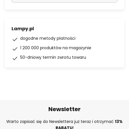
Lampy.pl
dogodne metody płatności
1 200 000 produktów na magazynie
50-dniowy termin zwrotu towaru
Newsletter
Warto zapisać się do Newslettera już teraz i otrzymać
13%
RABATU
!