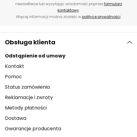
newsletterze lub wysyłając wiadomość poprzez
formularz
kontaktowy
.
Więcej informacji można znaleźć w
polityce prywatności
.
Obsługa klienta
Odstąpienie od umowy
Kontakt
Pomoc
Status zamówienia
Reklamacje i zwroty
Metody płatności
Dostawa
Gwarancje producenta