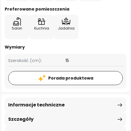
Preferowane pomieszczenia
Salon
Kuchnia
Jadalnia
Wymiary
Szerokość (cm):
15
Porada produktowa
Informacje techniczne
Szczegóły