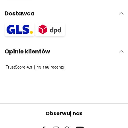
Dostawca
Opinie klientów
Obserwuj nas