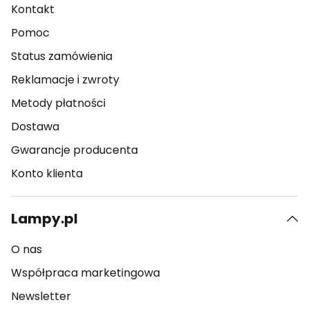
Kontakt
Pomoc
Status zamówienia
Reklamacje i zwroty
Metody płatności
Dostawa
Gwarancje producenta
Konto klienta
Lampy.pl
O nas
Współpraca marketingowa
Newsletter