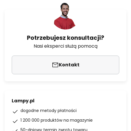
Potrzebujesz konsultacji?
Nasi eksperci służą pomocą
Kontakt
Lampy.pl
dogodne metody płatności
1 200 000 produktów na magazynie
50-dniowy termin zwrotu towaru