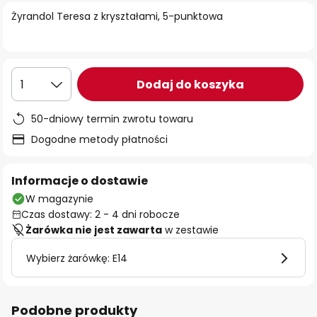
Żyrandol Teresa z kryształami, 5-punktowa
Dodaj do koszyka
1
50-dniowy termin zwrotu towaru
Dogodne metody płatności
Informacje o dostawie
W magazynie
Czas dostawy: 2 - 4 dni robocze
Żarówka nie jest zawarta
w zestawie
Wybierz żarówkę: E14
Podobne produkty