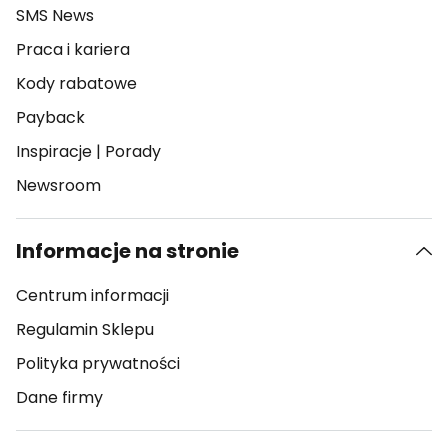
SMS News
Praca i kariera
Kody rabatowe
Payback
Inspiracje
|
Porady
Newsroom
Informacje na stronie
Centrum informacji
Regulamin Sklepu
Polityka prywatności
Dane firmy