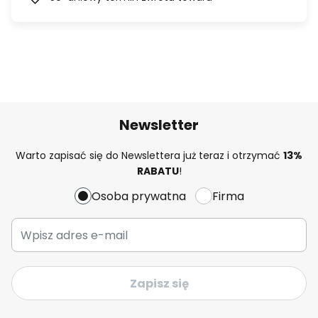
Newsletter
Warto zapisać się do Newslettera już teraz i otrzymać
13%
RABATU
!
Osoba prywatna
Firma
Zapisz się