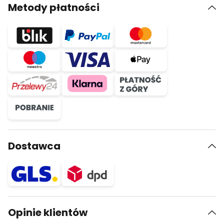
Metody płatności
Dostawca
Opinie klientów