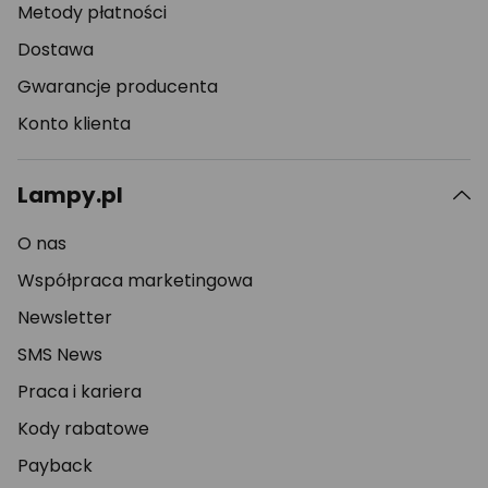
Metody płatności
Dostawa
Gwarancje producenta
Konto klienta
Lampy.pl
O nas
Współpraca marketingowa
Newsletter
SMS News
Praca i kariera
Kody rabatowe
Payback