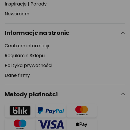
Inspiracje
|
Porady
Newsroom
Informacje na stronie
Centrum informacji
Regulamin Sklepu
Polityka prywatności
Dane firmy
Metody płatności