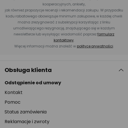
kooperacyjnych, ankiety,
jak również propozycje recenzji i rekomendacji zakupu. W przypadku
kodu rabatowego obowiązuje minimum zakupowe, w każdej chwili
można zrezygnować z subskrypcji korzystając z linku
umożliwiającego rezygnację, znajdującego się w każdym
newsletterze lub wysyłając wiadomość poprzez
formularz
kontaktowy
.
Więcej informacji można znaleźć w
polityce prywatności
.
Obsługa klienta
Odstąpienie od umowy
Kontakt
Pomoc
Status zamówienia
Reklamacje i zwroty