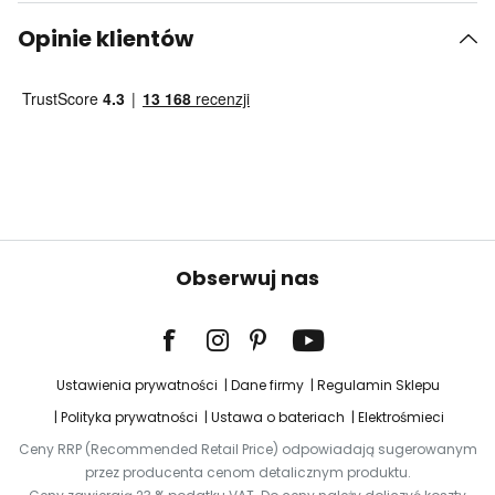
Opinie klientów
Obserwuj nas
Ustawienia prywatności
Dane firmy
Regulamin Sklepu
Polityka prywatności
Ustawa o bateriach
Elektrośmieci
Ceny RRP (Recommended Retail Price) odpowiadają sugerowanym
przez producenta cenom detalicznym produktu.