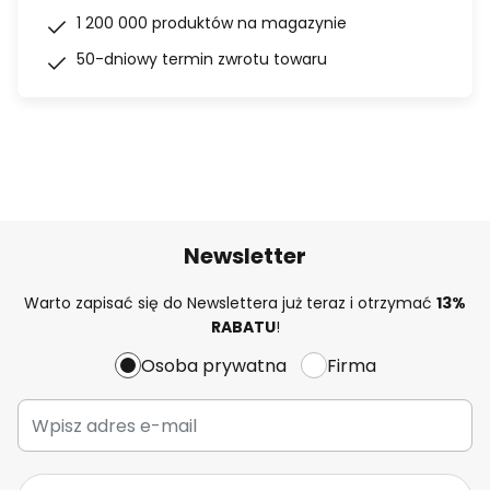
1 200 000 produktów na magazynie
50-dniowy termin zwrotu towaru
Newsletter
Warto zapisać się do Newslettera już teraz i otrzymać
13%
RABATU
!
Osoba prywatna
Firma