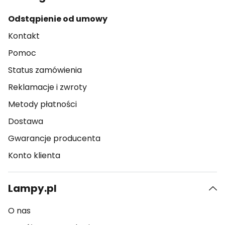
Odstąpienie od umowy
Kontakt
Pomoc
Status zamówienia
Reklamacje i zwroty
Metody płatności
Dostawa
Gwarancje producenta
Konto klienta
Lampy.pl
O nas