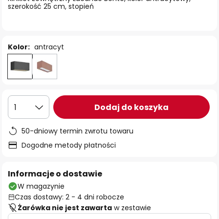
szerokość 25 cm, stopień
Kolor:
antracyt
Dodaj do koszyka
1
50-dniowy termin zwrotu towaru
Dogodne metody płatności
Informacje o dostawie
W magazynie
Czas dostawy: 2 - 4 dni robocze
Żarówka nie jest zawarta
w zestawie