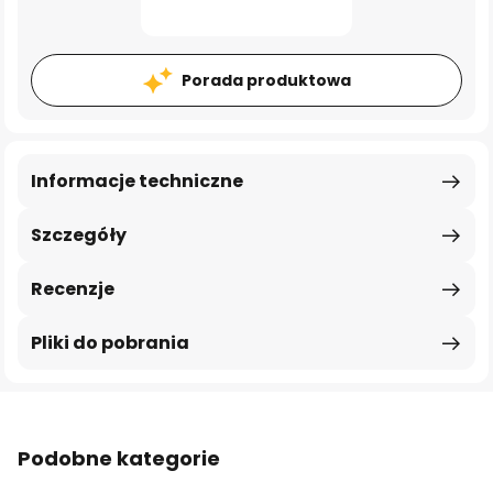
Porada produktowa
Informacje techniczne
Szczegóły
Recenzje
Pliki do pobrania
Podobne kategorie