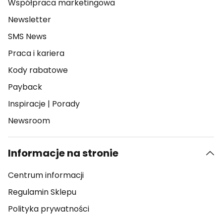
Współpraca marketingowa
Newsletter
SMS News
Praca i kariera
Kody rabatowe
Payback
Inspiracje
|
Porady
Newsroom
Informacje na stronie
Centrum informacji
Regulamin Sklepu
Polityka prywatności