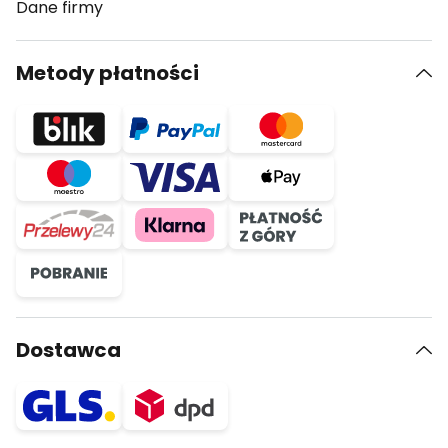
Dane firmy
Metody płatności
Dostawca