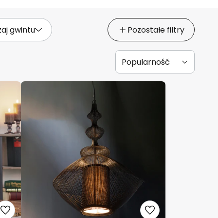
aj gwintu
Pozostałe filtry