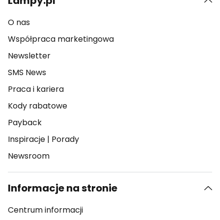
Lampy.pl
O nas
Współpraca marketingowa
Newsletter
SMS News
Praca i kariera
Kody rabatowe
Payback
Inspiracje
|
Porady
Newsroom
Informacje na stronie
Centrum informacji