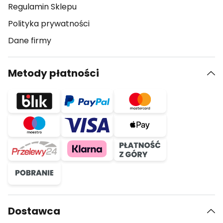
Regulamin Sklepu
Polityka prywatności
Dane firmy
Metody płatności
Dostawca