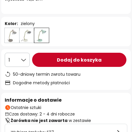
Kolor:
zielony
Dodaj do koszyka
1
50-dniowy termin zwrotu towaru
Dogodne metody płatności
Informacje o dostawie
Ostatnie sztuki
Czas dostawy: 2 - 4 dni robocze
Żarówka nie jest zawarta
w zestawie