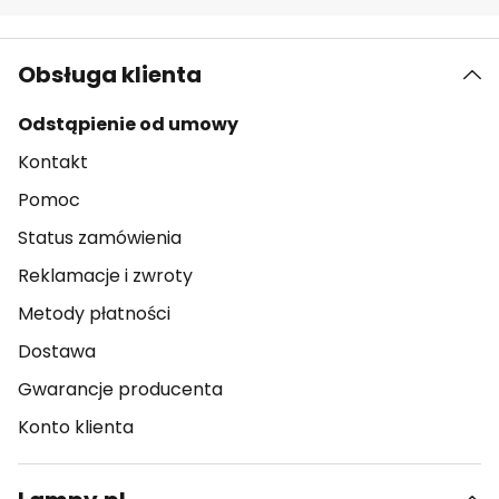
Obsługa klienta
Odstąpienie od umowy
Kontakt
Pomoc
Status zamówienia
Reklamacje i zwroty
Metody płatności
Dostawa
Gwarancje producenta
Konto klienta