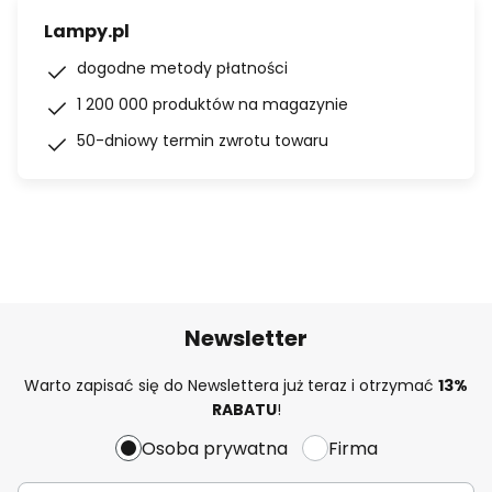
Lampy.pl
dogodne metody płatności
1 200 000 produktów na magazynie
50-dniowy termin zwrotu towaru
Newsletter
Warto zapisać się do Newslettera już teraz i otrzymać
13%
RABATU
!
Osoba prywatna
Firma