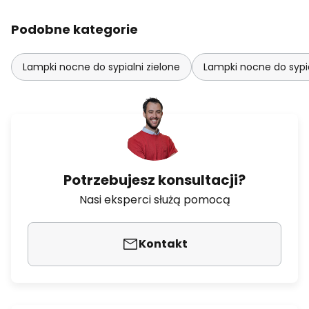
Podobne kategorie
Lampki nocne do sypialni zielone
Lampki nocne do sypia
Potrzebujesz konsultacji?
Nasi eksperci służą pomocą
Kontakt