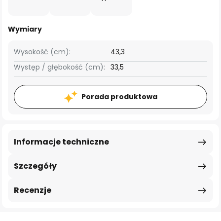
Wymiary
Wysokość (cm):
43,3
Występ / głębokość (cm):
33,5
Porada produktowa
Informacje techniczne
Szczegóły
Recenzje