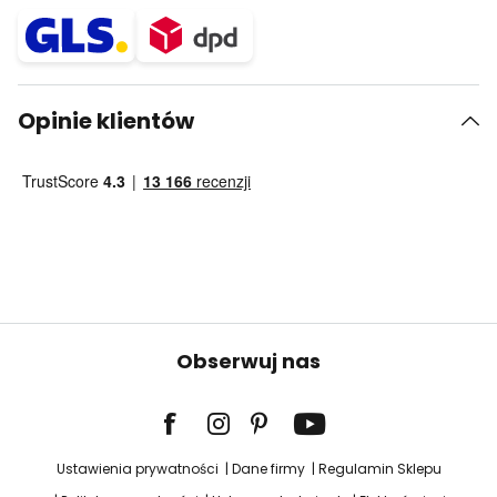
Opinie klientów
Obserwuj nas
Ustawienia prywatności
Dane firmy
Regulamin Sklepu