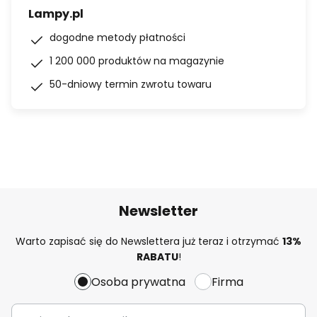
Lampy.pl
dogodne metody płatności
1 200 000 produktów na magazynie
50-dniowy termin zwrotu towaru
Newsletter
Warto zapisać się do Newslettera już teraz i otrzymać
13%
RABATU
!
Osoba prywatna
Firma