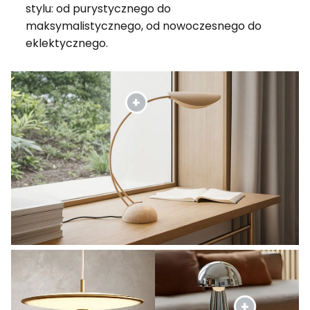
stylu: od purystycznego do
maksymalistycznego, od nowoczesnego do
eklektycznego.