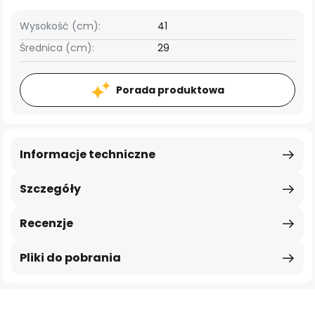
Wysokość (cm):
41
Średnica (cm):
29
Porada produktowa
Informacje techniczne
Szczegóły
Recenzje
Pliki do pobrania