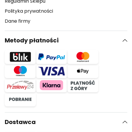
Regulamin Sklepu
Polityka prywatności
Dane firmy
Metody płatności
Dostawca