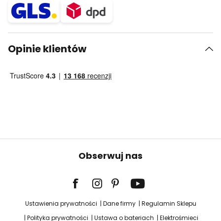
Opinie klientów
Obserwuj nas
Ustawienia prywatności
Dane firmy
Regulamin Sklepu
Polityka prywatności
Ustawa o bateriach
Elektrośmieci