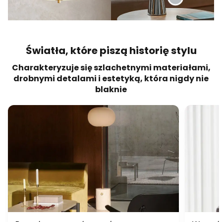
Światła, które piszą historię stylu
Charakteryzuje się szlachetnymi materiałami,
drobnymi detalami i estetyką, która nigdy nie
blaknie