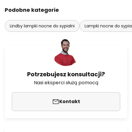
Podobne kategorie
Lindby lampki nocne do sypialni
Lampki nocne do sypia
Potrzebujesz konsultacji?
Nasi eksperci służą pomocą
Kontakt