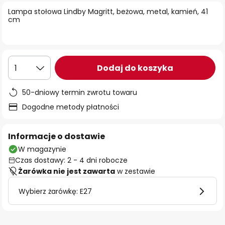
Lampa stołowa Lindby Magritt, beżowa, metal, kamień, 41
cm
Dodaj do koszyka
1
50-dniowy termin zwrotu towaru
Dogodne metody płatności
Informacje o dostawie
W magazynie
Czas dostawy: 2 - 4 dni robocze
Żarówka nie jest zawarta
w zestawie
Wybierz żarówkę: E27