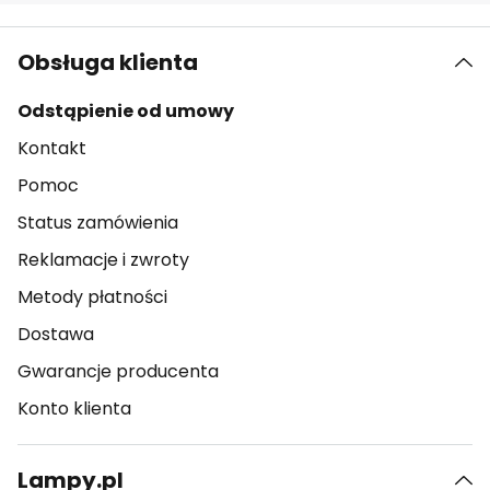
Obsługa klienta
Odstąpienie od umowy
Kontakt
Pomoc
Status zamówienia
Reklamacje i zwroty
Metody płatności
Dostawa
Gwarancje producenta
Konto klienta
Lampy.pl