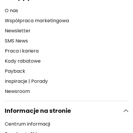
O nas
Współpraca marketingowa
Newsletter
SMS News
Praca i kariera
Kody rabatowe
Payback
Inspiracje
|
Porady
Newsroom
Informacje na stronie
Centrum informacji