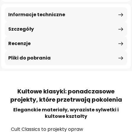
Informacje techniczne
Szczegóły
Recenzje
Pliki do pobrania
Kultowe klasyki: ponadczasowe
projekty, które przetrwają pokolenia
Eleganckie materiały, wyraziste sylwetki i
kultowe kształty
Cult Classics to projekty opraw