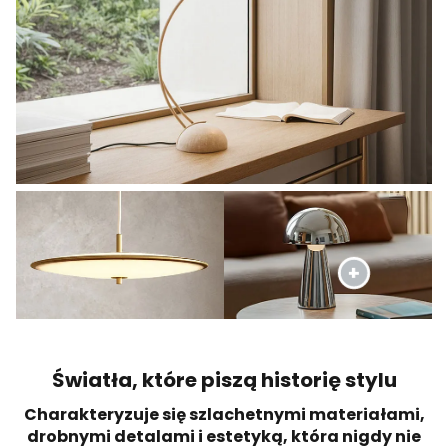
Światła, które piszą historię stylu
Charakteryzuje się szlachetnymi materiałami,
drobnymi detalami i estetyką, która nigdy nie