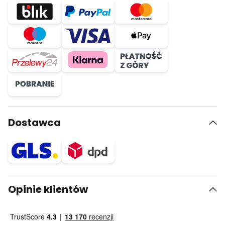
Dostawca
Opinie klientów