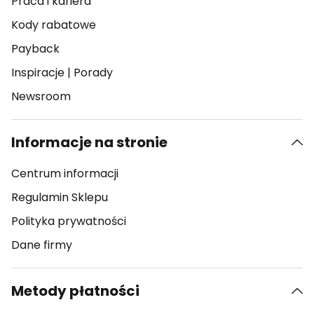
Praca i kariera
Kody rabatowe
Payback
Inspiracje
|
Porady
Newsroom
Informacje na stronie
Centrum informacji
Regulamin Sklepu
Polityka prywatności
Dane firmy
Metody płatności