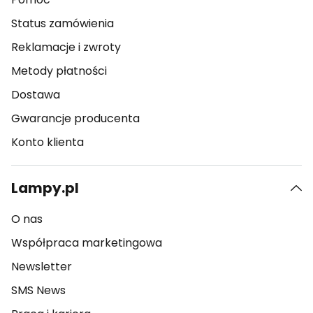
Status zamówienia
Reklamacje i zwroty
Metody płatności
Dostawa
Gwarancje producenta
Konto klienta
Lampy.pl
O nas
Współpraca marketingowa
Newsletter
SMS News