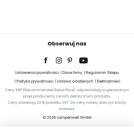
Obserwuj nas
Ustawienia prywatności
Dane firmy
Regulamin Sklepu
Polityka prywatności
Ustawa o bateriach
Elektrośmieci
Ceny RRP (Recommended Retail Price) odpowiadają sugerowanym
przez producenta cenom detalicznym produktu.
Ceny zawierają 23 % podatku VAT. Do ceny należy doliczyć koszty
dostawy.
© 2026 Lampenwelt GmbH