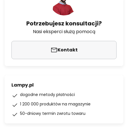
Potrzebujesz konsultacji?
Nasi eksperci służą pomocą
Kontakt
Lampy.pl
dogodne metody płatności
1 200 000 produktów na magazynie
50-dniowy termin zwrotu towaru