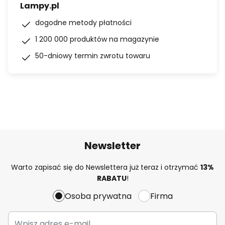
Lampy.pl
dogodne metody płatności
1 200 000 produktów na magazynie
50-dniowy termin zwrotu towaru
Newsletter
Warto zapisać się do Newslettera już teraz i otrzymać
13%
RABATU
!
Osoba prywatna
Firma