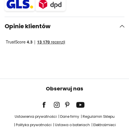
Opinie klientów
Obserwuj nas
Ustawienia prywatności
Dane firmy
Regulamin Sklepu
Polityka prywatności
Ustawa o bateriach
Elektrośmieci