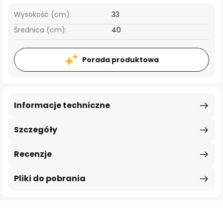
Wysokość (cm):
33
Średnica (cm):
40
Porada produktowa
Informacje techniczne
Szczegóły
Recenzje
Pliki do pobrania