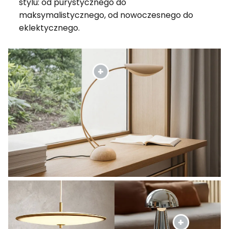
stylu: od purystycznego do
maksymalistycznego, od nowoczesnego do
eklektycznego.