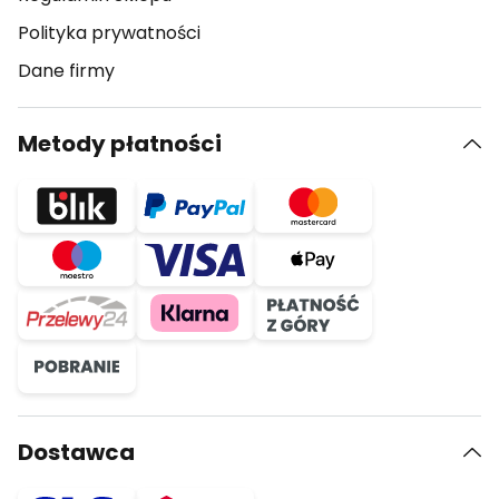
Polityka prywatności
Dane firmy
Metody płatności
Dostawca