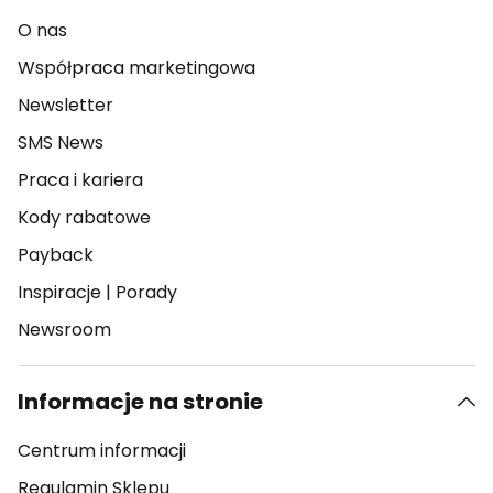
O nas
Współpraca marketingowa
Newsletter
SMS News
Praca i kariera
Kody rabatowe
Payback
Inspiracje
|
Porady
Newsroom
Informacje na stronie
Centrum informacji
Regulamin Sklepu