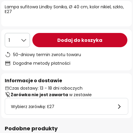
Lampa sufitowa Lindby Sonika, Ø 40 cm, kolor nikiel, szkło,
E27
Dodaj do koszyka
1
50-dniowy termin zwrotu towaru
Dogodne metody płatności
Informacje o dostawie
Czas dostawy: 13 - 18 dni roboczych
Żarówka nie jest zawarta
w zestawie
Wybierz żarówkę: E27
Podobne produkty