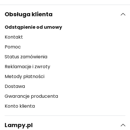
Obsługa klienta
Odstąpienie od umowy
Kontakt
Pomoc
Status zamówienia
Reklamacje i zwroty
Metody płatności
Dostawa
Gwarancje producenta
Konto klienta
Lampy.pl