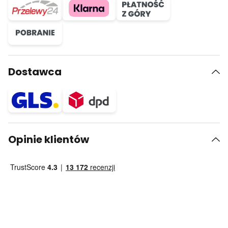
Dostawca
Opinie klientów