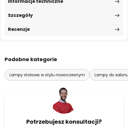
Informacje techniczne
Szczegóły
Recenzje
Podobne kategorie
Lampy stołowe w stylu nowoczesnym
Lampy do salon
Potrzebujesz konsultacji?