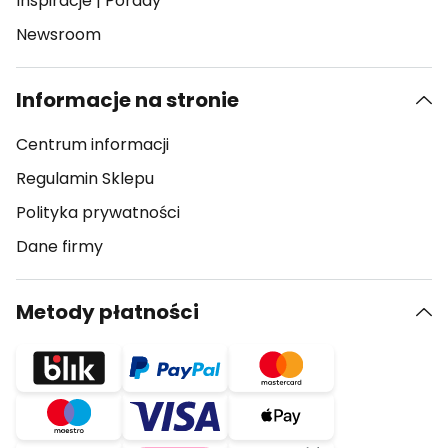
Inspiracje
|
Porady
Newsroom
Informacje na stronie
Centrum informacji
Regulamin Sklepu
Polityka prywatności
Dane firmy
Metody płatności