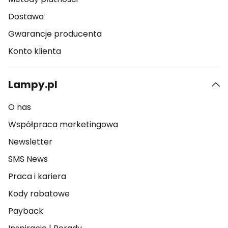
Dostawa
Gwarancje producenta
Konto klienta
Lampy.pl
O nas
Współpraca marketingowa
Newsletter
SMS News
Praca i kariera
Kody rabatowe
Payback