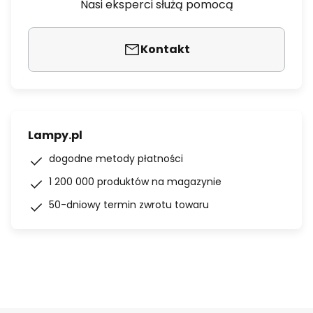
Nasi eksperci służą pomocą
Kontakt
Lampy.pl
dogodne metody płatności
1 200 000 produktów na magazynie
50-dniowy termin zwrotu towaru