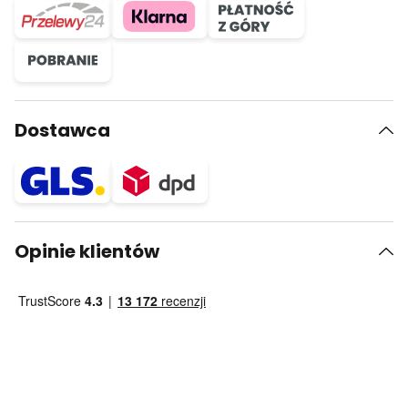
Dostawca
Opinie klientów