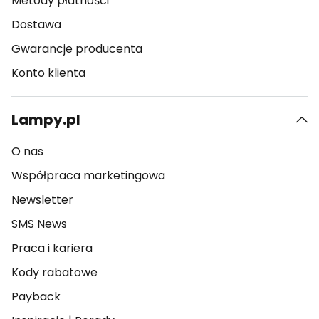
Metody płatności
Dostawa
Gwarancje producenta
Konto klienta
Lampy.pl
O nas
Współpraca marketingowa
Newsletter
SMS News
Praca i kariera
Kody rabatowe
Payback