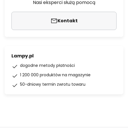
Nasi eksperci służą pomocą
Kontakt
Lampy.pl
dogodne metody płatności
1 200 000 produktów na magazynie
50-dniowy termin zwrotu towaru