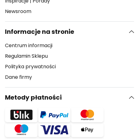
Inspiracje
|
Porady
Newsroom
Informacje na stronie
Centrum informacji
Regulamin Sklepu
Polityka prywatności
Dane firmy
Metody płatności