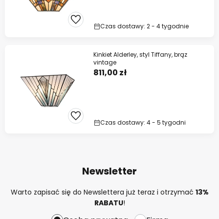
Czas dostawy: 2 - 4 tygodnie
Kinkiet Alderley, styl Tiffany, brąz
vintage
811,00 zł
Czas dostawy: 4 - 5 tygodni
Newsletter
Warto zapisać się do Newslettera już teraz i otrzymać
13%
RABATU
!