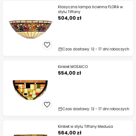
Klasyczna lampa ścienna FLORA w
stylu Tiffany
504,00 zł
Czas dostawy: 12 - 17 dni roboczych
Kinkiet MOSAICO
554,00 zł
Czas dostawy: 12 - 17 dni roboczych
Kinkiet w stylu Tiffany Medusa
564,00 zł