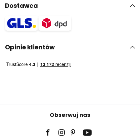
Dostawca
Opinie klientów
Obserwuj nas