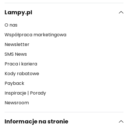
Lampy.pl
O nas
Współpraca marketingowa
Newsletter
SMS News
Praca i kariera
Kody rabatowe
Payback
Inspiracje
|
Porady
Newsroom
Informacje na stronie