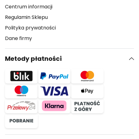
Centrum informacji
Regulamin Sklepu
Polityka prywatności
Dane firmy
Metody płatności