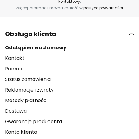
kontaktowy
.
Więcej informacji można znaleźć w
polityce prywatności
.
Obsługa klienta
Odstąpienie od umowy
Kontakt
Pomoc
Status zamówienia
Reklamacje i zwroty
Metody płatności
Dostawa
Gwarancje producenta
Konto klienta