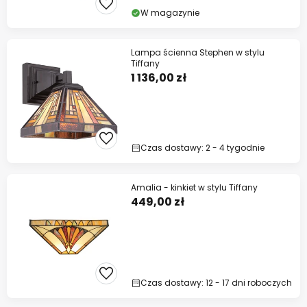
W magazynie
Lampa ścienna Stephen w stylu
Tiffany
1 136,00 zł
Czas dostawy: 2 - 4 tygodnie
Amalia - kinkiet w stylu Tiffany
449,00 zł
Czas dostawy: 12 - 17 dni roboczych