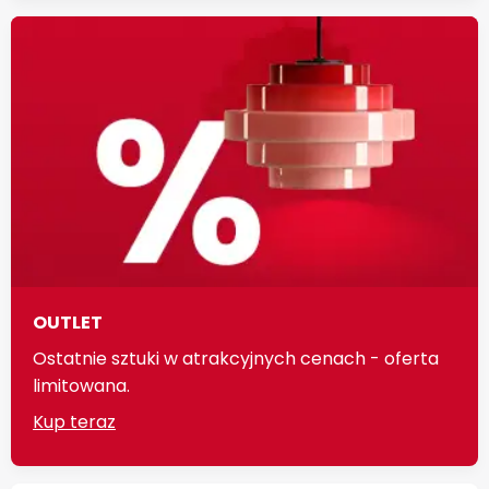
OUTLET
Ostatnie sztuki w atrakcyjnych cenach - oferta
limitowana.
Kup teraz