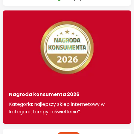
Nagroda konsumenta 2026
Kategoria: najlepszy sklep internetowy w
kategorii „Lampy i oświetlenie”.