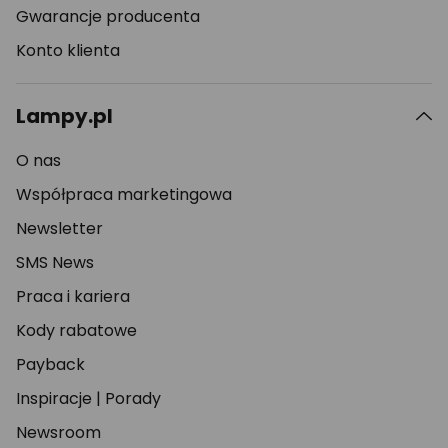
Gwarancje producenta
Konto klienta
Lampy.pl
O nas
Współpraca marketingowa
Newsletter
SMS News
Praca i kariera
Kody rabatowe
Payback
Inspiracje
|
Porady
Newsroom