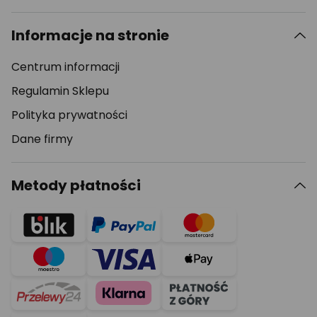
Informacje na stronie
Centrum informacji
Regulamin Sklepu
Polityka prywatności
Dane firmy
Metody płatności