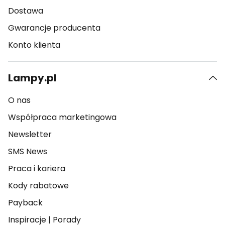
Dostawa
Gwarancje producenta
Konto klienta
Lampy.pl
O nas
Współpraca marketingowa
Newsletter
SMS News
Praca i kariera
Kody rabatowe
Payback
Inspiracje
|
Porady