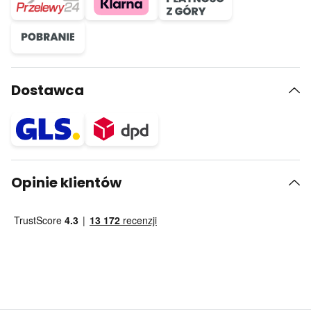
Dostawca
Opinie klientów