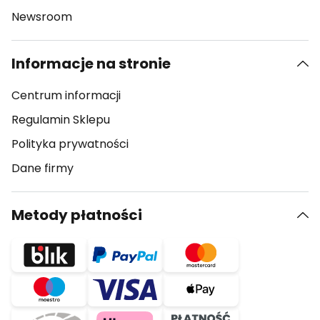
Newsroom
Informacje na stronie
Centrum informacji
Regulamin Sklepu
Polityka prywatności
Dane firmy
Metody płatności