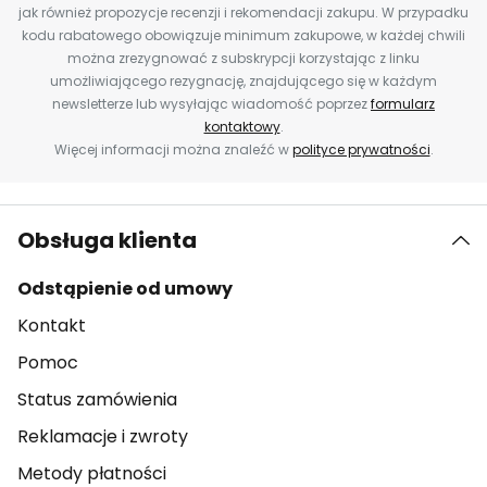
jak również propozycje recenzji i rekomendacji zakupu. W przypadku
kodu rabatowego obowiązuje minimum zakupowe, w każdej chwili
można zrezygnować z subskrypcji korzystając z linku
umożliwiającego rezygnację, znajdującego się w każdym
newsletterze lub wysyłając wiadomość poprzez
formularz
kontaktowy
.
Więcej informacji można znaleźć w
polityce prywatności
.
Obsługa klienta
Odstąpienie od umowy
Kontakt
Pomoc
Status zamówienia
Reklamacje i zwroty
Metody płatności