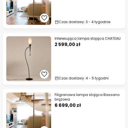
Czas dostawy: 3 - 4 tygodnie
Interesująca lampa stojąca CHATEAU
2 599,00 zł
Czas dostawy: 4 - 5 tygodni
Filigranowa lampa stojąca Bassano
brązowa
6 699,00 zł