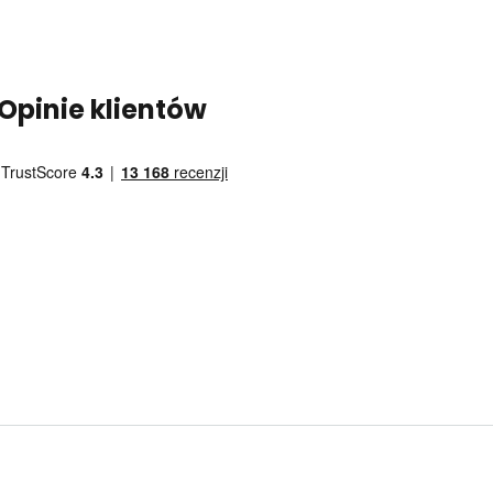
Opinie klientów