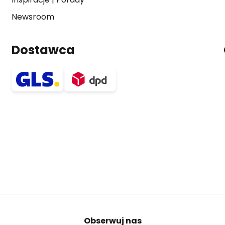
Newsroom
Dostawca
Obserwuj nas