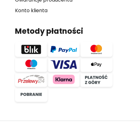
Konto klienta
Metody płatności