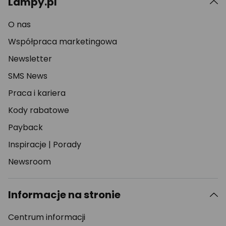
Lampy.pl
O nas
Współpraca marketingowa
Newsletter
SMS News
Praca i kariera
Kody rabatowe
Payback
Inspiracje
|
Porady
Newsroom
Informacje na stronie
Centrum informacji