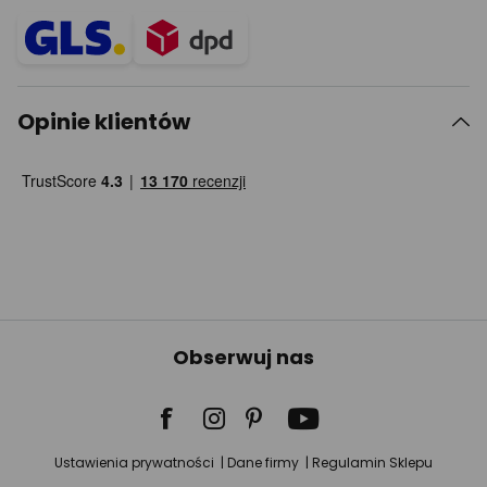
Opinie klientów
Obserwuj nas
Ustawienia prywatności
Dane firmy
Regulamin Sklepu