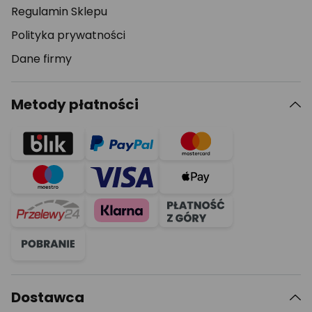
Regulamin Sklepu
Polityka prywatności
Dane firmy
Metody płatności
Dostawca