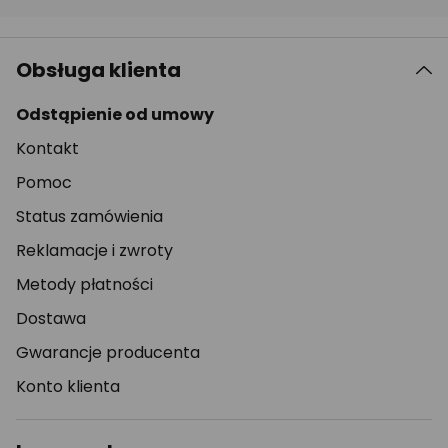
Obsługa klienta
Odstąpienie od umowy
Kontakt
Pomoc
Status zamówienia
Reklamacje i zwroty
Metody płatności
Dostawa
Gwarancje producenta
Konto klienta