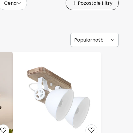
Cena
Pozostałe filtry