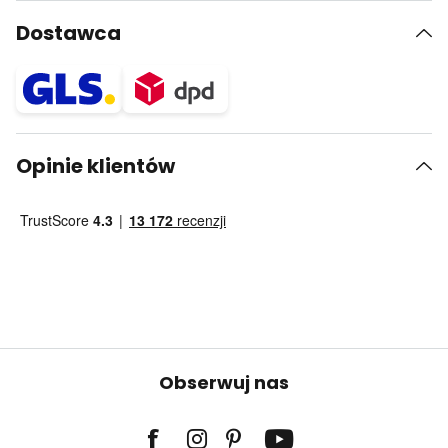
Dostawca
Opinie klientów
Obserwuj nas