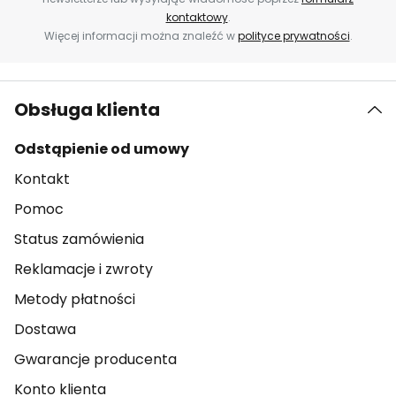
kontaktowy
.
Więcej informacji można znaleźć w
polityce prywatności
.
Obsługa klienta
Odstąpienie od umowy
Kontakt
Pomoc
Status zamówienia
Reklamacje i zwroty
Metody płatności
Dostawa
Gwarancje producenta
Konto klienta