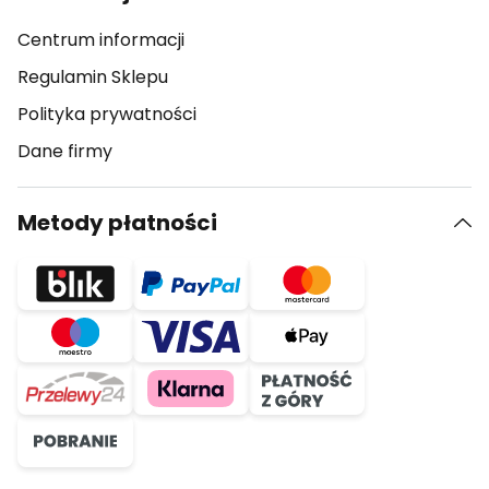
Centrum informacji
Regulamin Sklepu
Polityka prywatności
Dane firmy
Metody płatności