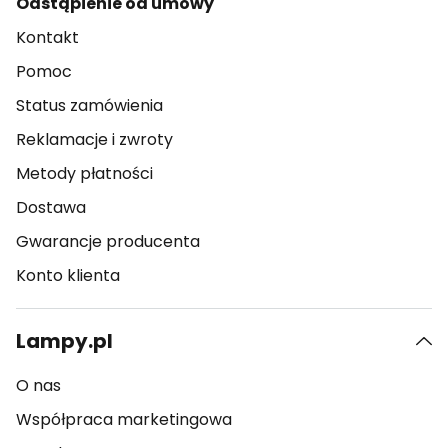
Odstąpienie od umowy
Kontakt
Pomoc
Status zamówienia
Reklamacje i zwroty
Metody płatności
Dostawa
Gwarancje producenta
Konto klienta
Lampy.pl
O nas
Współpraca marketingowa