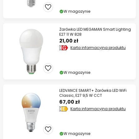
W magazynie
Żarówka LED MEGAMAN Smart Lighting
E27 11 W 828
21,00 zł
Karta informacyjna produktu
W magazynie
LEDVANCE SMART+ Żarówka LED WiFi
Classic, E27 9,5 W CCT
67,00 zł
Karta informacyjna produktu
W magazynie