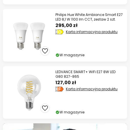
Philips Hue White Ambiance Smart E27
LED 8,1 W 1100 lm CCT, zestaw 2 szt.
295,00 zł
Karta informacyjna produktu
W magazynie
LEDVANCE SMART+ WiFi E27 8W LED
G80 827-865
127,00 zł
Karta informacyjna produktu
W magazynie