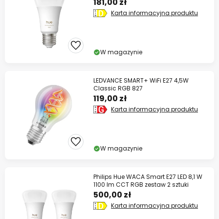
181,00 zł
Karta informacyjna produktu
W magazynie
LEDVANCE SMART+ WiFi E27 4,5W
Classic RGB 827
119,00 zł
Karta informacyjna produktu
W magazynie
Philips Hue WACA Smart E27 LED 8,1 W
1100 lm CCT RGB zestaw 2 sztuki
500,00 zł
Karta informacyjna produktu