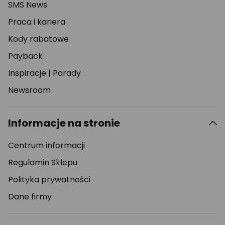
SMS News
Praca i kariera
Kody rabatowe
Payback
Inspiracje
|
Porady
Newsroom
Informacje na stronie
Centrum informacji
Regulamin Sklepu
Polityka prywatności
Dane firmy