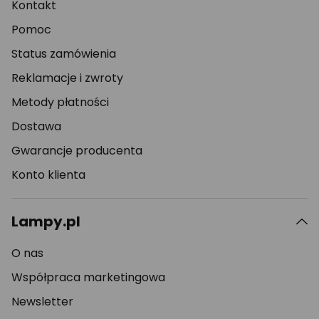
Kontakt
Pomoc
Status zamówienia
Reklamacje i zwroty
Metody płatności
Dostawa
Gwarancje producenta
Konto klienta
Lampy.pl
O nas
Współpraca marketingowa
Newsletter