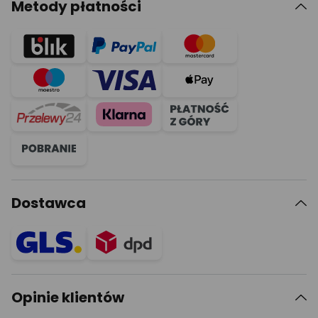
Metody płatności
Dostawca
Opinie klientów