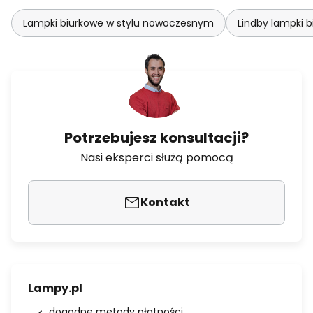
Lampki biurkowe w stylu nowoczesnym
Lindby lampki 
Potrzebujesz konsultacji?
Nasi eksperci służą pomocą
Kontakt
Lampy.pl
dogodne metody płatności