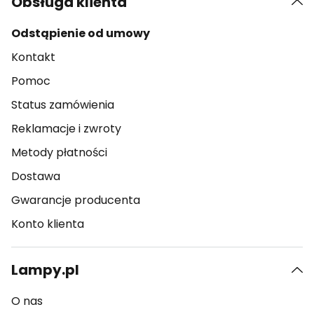
Obsługa klienta
Odstąpienie od umowy
Kontakt
Pomoc
Status zamówienia
Reklamacje i zwroty
Metody płatności
Dostawa
Gwarancje producenta
Konto klienta
Lampy.pl
O nas