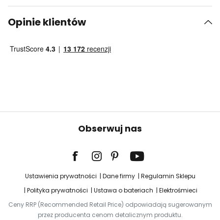
Opinie klientów
Obserwuj nas
Ustawienia prywatności
Dane firmy
Regulamin Sklepu
Polityka prywatności
Ustawa o bateriach
Elektrośmieci
Ceny RRP (Recommended Retail Price) odpowiadają sugerowanym
przez producenta cenom detalicznym produktu.