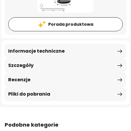
Porada produktowa
Informacje techniczne
Szczegóły
Recenzje
Pliki do pobrania
Podobne kategorie