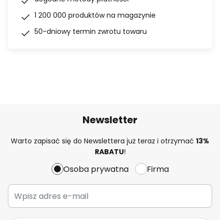
1 200 000 produktów na magazynie
50-dniowy termin zwrotu towaru
Newsletter
Warto zapisać się do Newslettera już teraz i otrzymać
13%
RABATU
!
Osoba prywatna
Firma