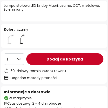
Lampa stołowa LED Lindby Maori, czarna, CCT, metalowa,
ściemniany
Kolor:
czarny
Dodaj do koszyka
1
50-dniowy termin zwrotu towaru
Dogodne metody płatności
Informacje o dostawie
W magazynie
Czas dostawy: 2 - 4 dni robocze