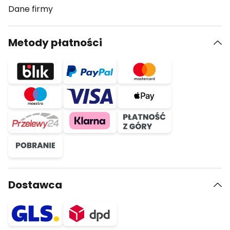
Dane firmy
Metody płatności
Dostawca