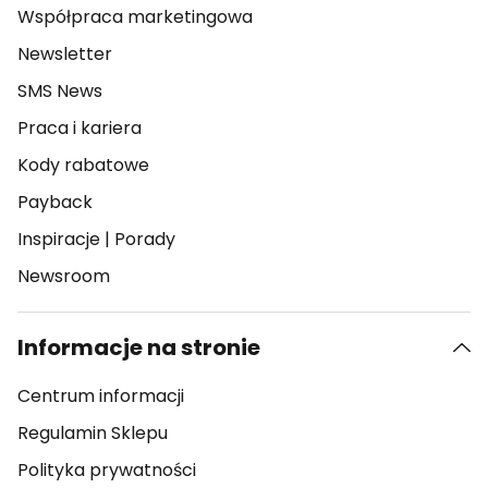
Współpraca marketingowa
Newsletter
SMS News
Praca i kariera
Kody rabatowe
Payback
Inspiracje
|
Porady
Newsroom
Informacje na stronie
Centrum informacji
Regulamin Sklepu
Polityka prywatności